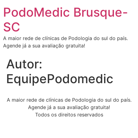
PodoMedic Brusque-
SC
A maior rede de clínicas de Podologia do sul do país.
Agende já a sua avaliação gratuita!
Autor:
EquipePodomedic
A maior rede de clínicas de Podologia do sul do país.
Agende já a sua avaliação gratuita!
Todos os direitos reservados