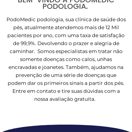
PODOLOGIA.
PodoMedic podologia, sua clínica de saúde dos
pés, atualmente atendemos mais de 12 Mil
pacientes por ano, com uma taxa de satisfação
de 99,9%. Devolvendo o prazer e alegria de
caminhar. Somos especialistas em tratar não
somente doenças como calos, unhas
encravadas e joanetes. Também, ajudamos na
prevenção de uma série de doenças que
podem dar os primeiros sinais a partir dos pés.
Entre em contato e tire suas dúvidas com a
nossa avaliação gratuita.