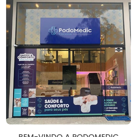
BEM-VINDO A PODOMEDIC