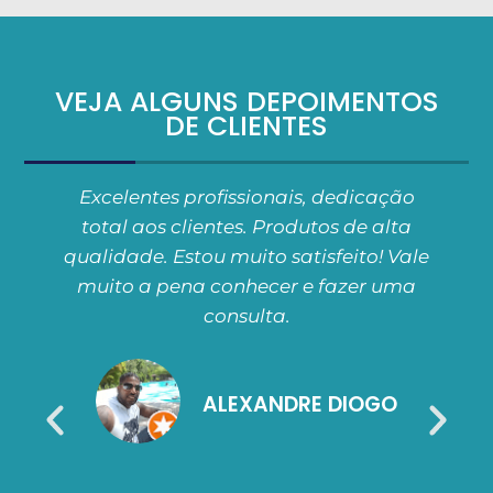
VEJA ALGUNS DEPOIMENTOS
DE CLIENTES
Excelentes profissionais, dedicação
total aos clientes. Produtos de alta
qualidade. Estou muito satisfeito! Vale
a
muito a pena conhecer e fazer uma
O
consulta.
ALEXANDRE DIOGO