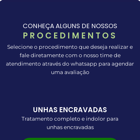
CONHEÇA ALGUNS DE NOSSOS
PROCEDIMENTOS
Selecione o procedimento que deseja realizar e
fale diretamente com o nosso time de
atendimento através do whatsapp para agendar
uma avaliação
UNHAS ENCRAVADAS
Tratamento completo e indolor para
unhas encravadas