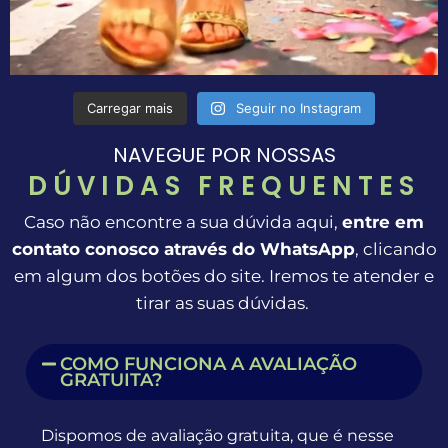
Carregar mais
Seguir no Instagram
NAVEGUE POR NOSSAS
DÚVIDAS FREQUENTES
Caso não encontre a sua dúvida aqui,
entre em
contato conosco através do WhatsApp
, clicando
em algum dos botões do site. Iremos te atender e
tirar as suas dúvidas.
COMO FUNCIONA A AVALIAÇÃO
GRATUITA?
Dispomos de avaliação gratuita, que é nesse