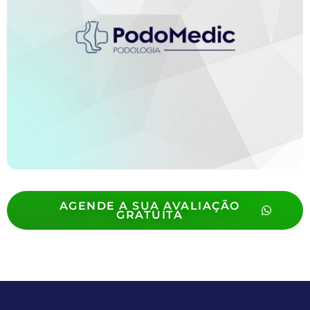
AGENDE A SUA AVALIAÇÃO
GRATUITA