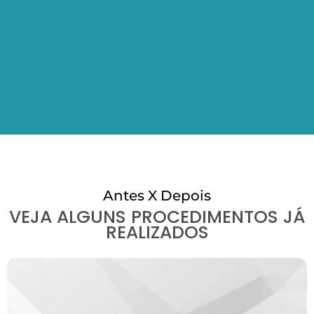
Antes X Depois
VEJA ALGUNS PROCEDIMENTOS JÁ
REALIZADOS