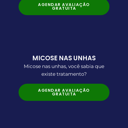
AGENDAR AVALIAÇÃO
GRATUITA
MICOSE NAS UNHAS
Micose nas unhas, você sabia que
existe tratamento?
AGENDAR AVALIAÇÃO
GRATUITA