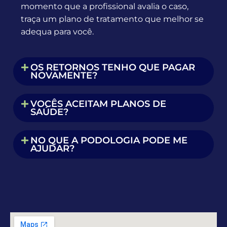
momento que a profissional avalia o caso,
traça um plano de tratamento que melhor se
adequa para você.
OS RETORNOS TENHO QUE PAGAR
NOVAMENTE?
VOCÊS ACEITAM PLANOS DE
SAÚDE?
NO QUE A PODOLOGIA PODE ME
AJUDAR?