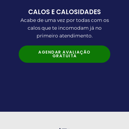
CALOS E CALOSIDADES
Acabe de uma vez por todas com os
calos que te incomodam já no
primeiro atendimento.
AGENDAR AVALIAÇÃO
GRATUITA