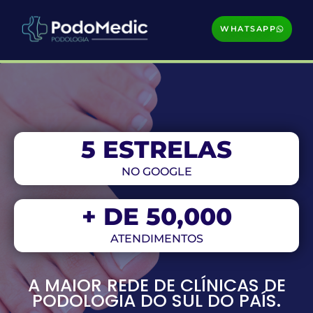
WHATSAPP
5
 ESTRELAS
NO GOOGLE
+ DE 
50,000
ATENDIMENTOS
A MAIOR REDE DE CLÍNICAS DE
PODOLOGIA DO SUL DO PAÍS.